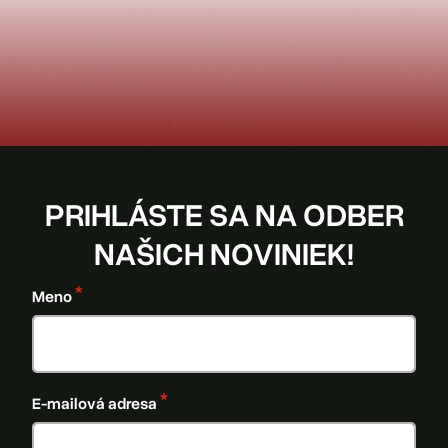
PRIHLÁSTE SA NA ODBER
NAŠICH NOVINIEK!
Meno
E-mailová adresa