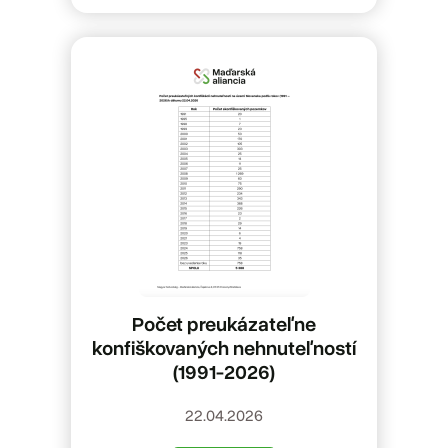
Počet preukázateľne
konfiškovaných nehnuteľností
(1991-2026)
22.04.2026