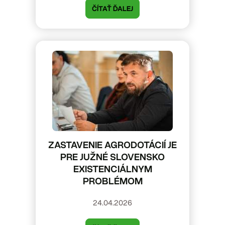
ČÍTAŤ ĎALEJ
ZASTAVENIE AGRODOTÁCIÍ JE
PRE JUŽNÉ SLOVENSKO
EXISTENCIÁLNYM
PROBLÉMOM
24.04.2026