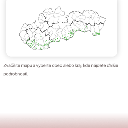
Zväčšite mapu a vyberte obec alebo kraj, kde nájdete ďalšie
podrobnosti.