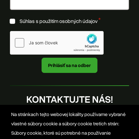
Súhlas s použitím osobných údajov
KONTAKTUJTE NÁS!
Na stránkach tejto webovej lokality používame vybrané
office@szovetseg.sk
vlastné súbory cookie a súbory cookie tretích strán:
Súbory cookie, ktoré sú potrebné na používanie