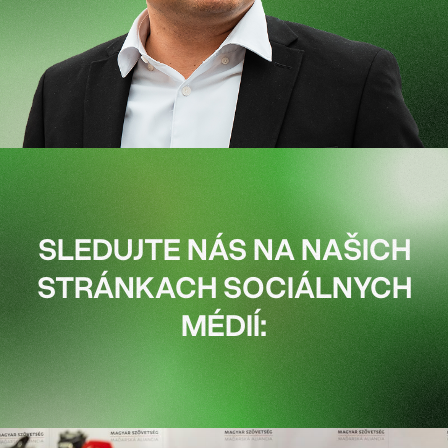
SLEDUJTE NÁS NA NAŠICH
STRÁNKACH SOCIÁLNYCH
MÉDIÍ: