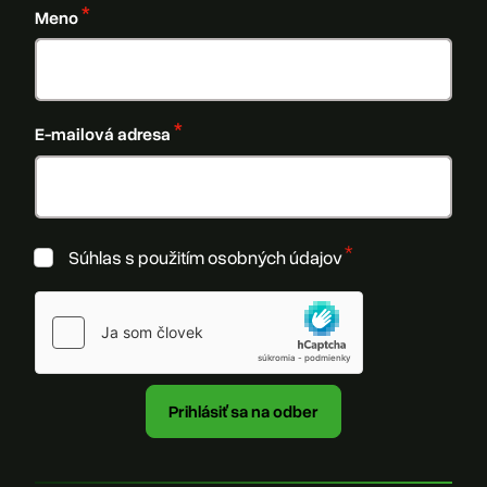
Meno
E-mailová adresa
Súhlas s použitím osobných údajov