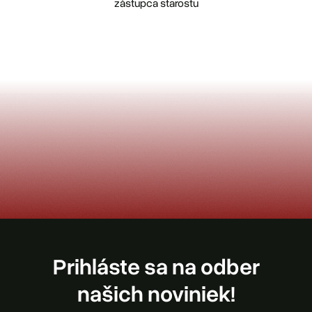
zástupca starostu
Prihláste sa na odber
našich noviniek!