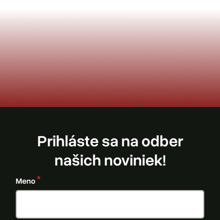
Prihláste sa na odber
našich noviniek!
Meno