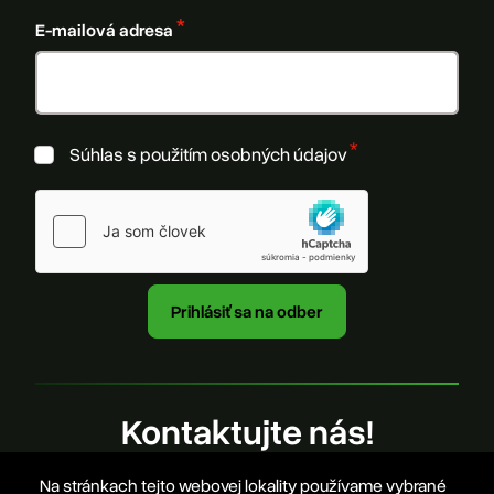
E-mailová adresa
Súhlas s použitím osobných údajov
Kontaktujte nás!
Na stránkach tejto webovej lokality používame vybrané