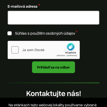
E-mailová adresa
Súhlas s použitím osobných údajov
Kontaktujte nás!
Na stránkach tejto webovej lokality používame vybrané