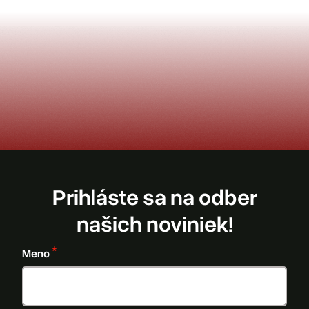
Prihláste sa na odber
našich noviniek!
Meno