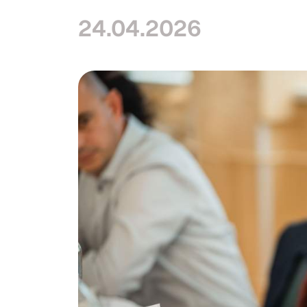
24.04.2026