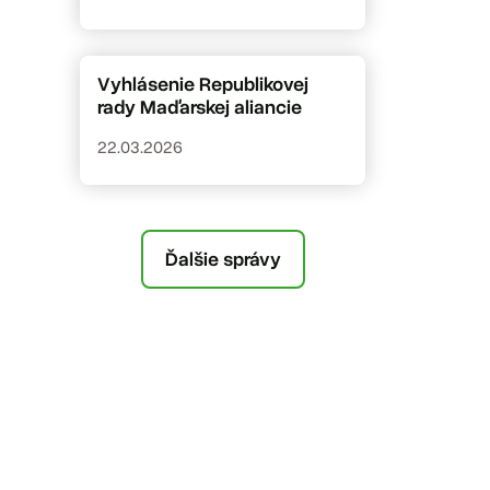
Vyhlásenie Republikovej
rady Maďarskej aliancie
22.03.2026
Ďalšie správy