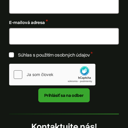
E-mailová adresa
Súhlas s použitím osobných údajov
Kontaktujte nás!