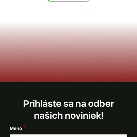
Prihláste sa na odber
našich noviniek!
Meno