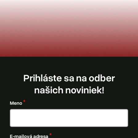
Prihláste sa na odber
našich noviniek!
Meno
E-mailová adresa