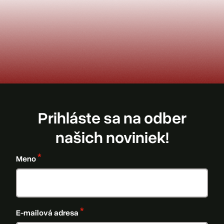
Prihláste sa na odber
našich noviniek!
Meno
E-mailová adresa