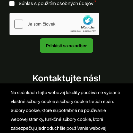
Súhlas s použitím osobných údajov
Kontaktujte nás!
Na stránkach tejto webovej lokality používame vybrané
office@szovetseg.sk
vlastné súbory cookie a súbory cookie tretích strán:
Súbory cookie, ktoré sú potrebné na používanie
webovej stránky, funkčné súbory cookie, ktoré
Platforma EPP 2012
zabezpečujú jednoduchšie používanie webovej