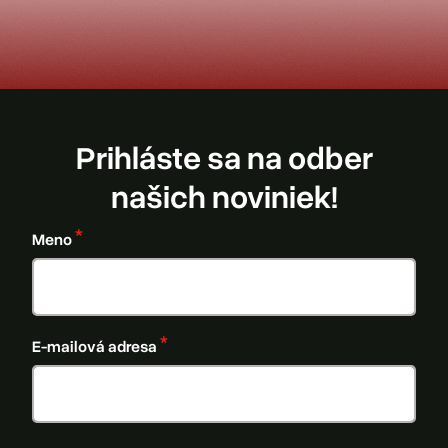
Prihláste sa na odber
našich noviniek!
Meno
E-mailová adresa