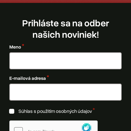
Prihláste sa na odber
našich noviniek!
Meno
E-mailová adresa
Súhlas s použitím osobných údajov