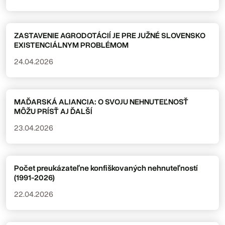
ZASTAVENIE AGRODOTÁCIÍ JE PRE JUŽNÉ SLOVENSKO
EXISTENCIÁLNYM PROBLÉMOM
24.04.2026
MAĎARSKÁ ALIANCIA: O SVOJU NEHNUTEĽNOSŤ
MÔŽU PRÍSŤ AJ ĎALŠÍ
23.04.2026
Počet preukázateľne konfiškovaných nehnuteľností
(1991-2026)
22.04.2026