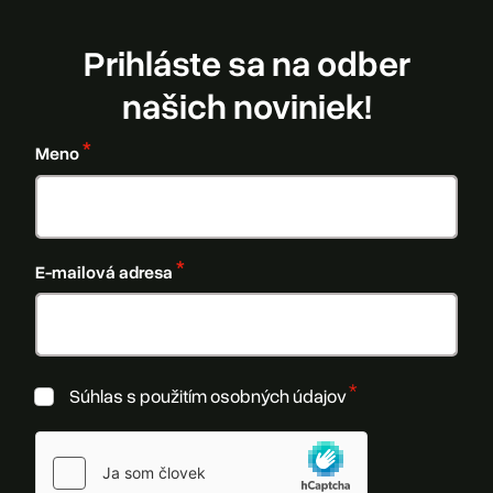
Prihláste sa na odber
našich noviniek!
Meno
E-mailová adresa
Súhlas s použitím osobných údajov