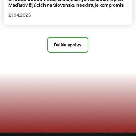
Maďarov žijúcich na Slovensku neexistuje kompromis
21.04.2026
Ďalšie správy