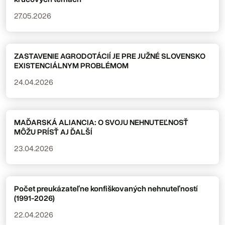
27.05.2026
ZASTAVENIE AGRODOTÁCIÍ JE PRE JUŽNÉ SLOVENSKO
EXISTENCIÁLNYM PROBLÉMOM
24.04.2026
MAĎARSKÁ ALIANCIA: O SVOJU NEHNUTEĽNOSŤ
MÔŽU PRÍSŤ AJ ĎALŠÍ
23.04.2026
Počet preukázateľne konfiškovaných nehnuteľností
(1991-2026)
22.04.2026