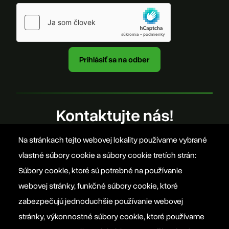
Kontaktujte nás!
Na stránkach tejto webovej lokality používame vybrané
office@szovetseg.sk
vlastné súbory cookie a súbory cookie tretích strán:
Súbory cookie, ktoré sú potrebné na používanie
webovej stránky, funkčné súbory cookie, ktoré
Platforma EPP 2012
zabezpečujú jednoduchšie používanie webovej
stránky, výkonnostné súbory cookie, ktoré používame