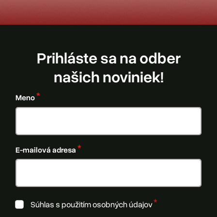
Prihláste sa na odber
našich noviniek!
Meno
E-mailová adresa
Súhlas s použitím osobných údajov