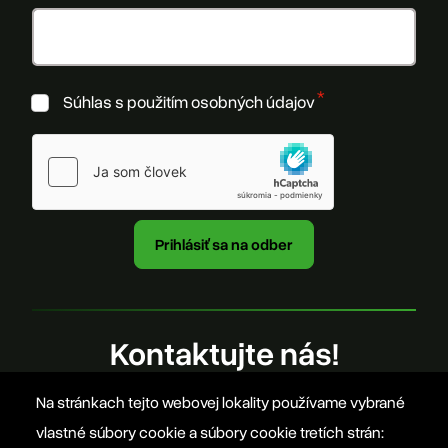
Súhlas s použitím osobných údajov
Kontaktujte nás!
Na stránkach tejto webovej lokality používame vybrané
office@szovetseg.sk
vlastné súbory cookie a súbory cookie tretích strán: