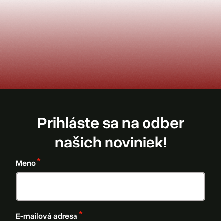
Prihláste sa na odber
našich noviniek!
Meno
E-mailová adresa