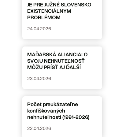
JE PRE JUŽNÉ SLOVENSKO
EXISTENCIÁLNYM
PROBLÉMOM
24.04.2026
MAĎARSKÁ ALIANCIA: O
SVOJU NEHNUTEĽNOSŤ
MÔŽU PRÍSŤ AJ ĎALŠÍ
23.04.2026
Počet preukázateľne
konfiškovaných
nehnuteľností (1991-2026)
22.04.2026