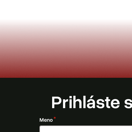
Prihláste 
Meno